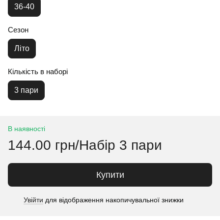
36-40
Сезон
Літо
Кількість в наборі
3 пари
В наявності
144.00 грн/Набір 3 пари
Купити
Увійти
для відображення накопичувальної знижки
%