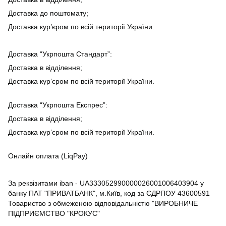
Доставка до поштомату;
Доставка кур’єром по всій території України.
Доставка “Укрпошта Стандарт”:
Доставка в відділення;
Доставка кур’єром по всій території України.
Доставка “Укрпошта Експрес”:
Доставка в відділення;
Доставка кур’єром по всій території України.
Онлайн оплата (LiqPay)
За реквізитами iban - UA333052990000026001006403904 у
банку ПАТ "ПРИВАТБАНК", м.Київ, код за ЄДРПОУ 43600591
Товариство з обмеженою відповідальністю "ВИРОБНИЧЕ
ПІДПРИЄМСТВО "КРОКУС"