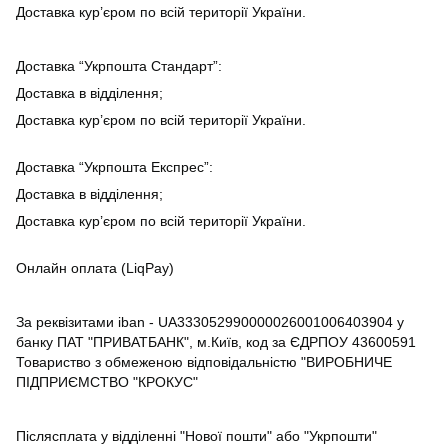
Доставка кур’єром по всій території України.
Доставка “Укрпошта Стандарт”:
Доставка в відділення;
Доставка кур’єром по всій території України.
Доставка “Укрпошта Експрес”:
Доставка в відділення;
Доставка кур’єром по всій території України.
Онлайн оплата (LiqPay)
За реквізитами iban - UA333052990000026001006403904 у
банку ПАТ "ПРИВАТБАНК", м.Київ, код за ЄДРПОУ 43600591
Товариство з обмеженою відповідальністю "ВИРОБНИЧЕ
ПІДПРИЄМСТВО "КРОКУС"
Післясплата у відділенні "Нової пошти" або "Укрпошти"