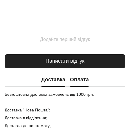
Додайте перший відгук
Написати відгук
Доставка
Оплата
Безкоштовна доставка замовлень від 1000 грн.
Доставка "Нова Пошта":
Доставка в відділення;
Доставка до поштомату;