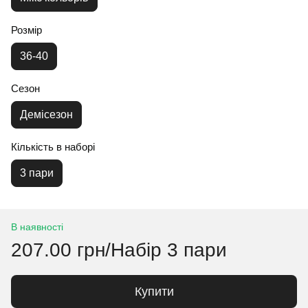
Розмір
36-40
Сезон
Демісезон
Кількість в наборі
3 пари
В наявності
207.00 грн/Набір 3 пари
Купити