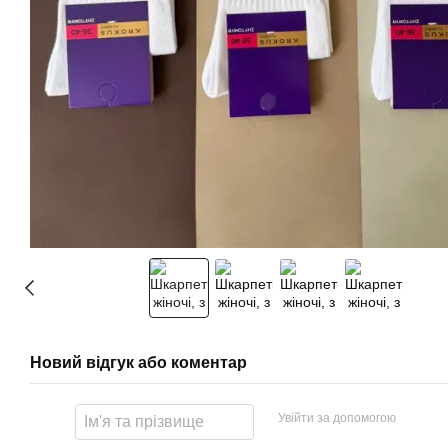
Новий відгук або коментар
Увійти за допомогою