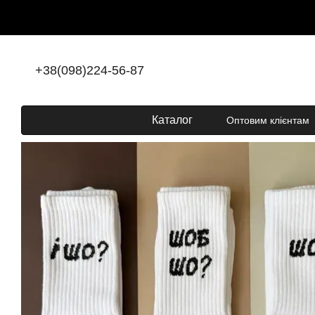
Перейти до основного контенту
+38(098)224-56-87
Каталог
Оптовим клієнтам