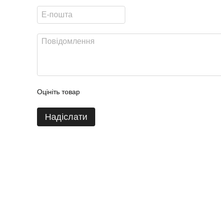
Оцініть товар
Надіслати