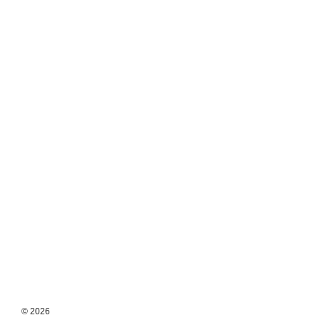
© 2026