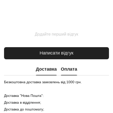
Додайте перший відгук
Написати відгук
Доставка
Оплата
Безкоштовна доставка замовлень від 1000 грн.
Доставка "Нова Пошта":
Доставка в відділення;
Доставка до поштомату;