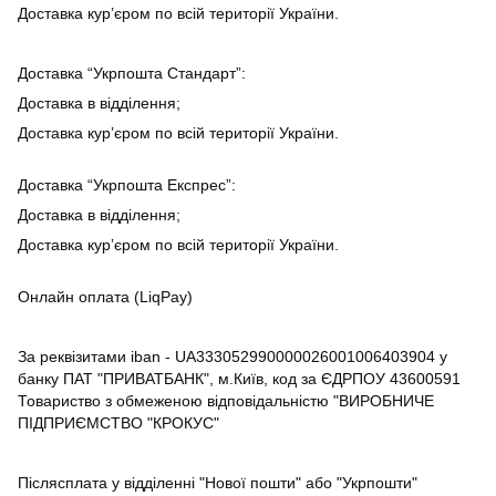
Доставка кур’єром по всій території України.
Доставка “Укрпошта Стандарт”:
Доставка в відділення;
Доставка кур’єром по всій території України.
Доставка “Укрпошта Експрес”:
Доставка в відділення;
Доставка кур’єром по всій території України.
Онлайн оплата (LiqPay)
За реквізитами iban - UA333052990000026001006403904 у
банку ПАТ "ПРИВАТБАНК", м.Київ, код за ЄДРПОУ 43600591
Товариство з обмеженою відповідальністю "ВИРОБНИЧЕ
ПІДПРИЄМСТВО "КРОКУС"
Післясплата у відділенні "Нової пошти" або "Укрпошти"