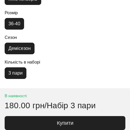
Розмір
36-40
Сезон
Демісезон
Кількість в наборі
3 пари
В наявності
180.00 грн/Набір 3 пари
Купити