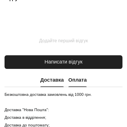
Додайте перший відгук
Написати відгук
Доставка
Оплата
Безкоштовна доставка замовлень від 1000 грн.
Доставка "Нова Пошта":
Доставка в відділення;
Доставка до поштомату;