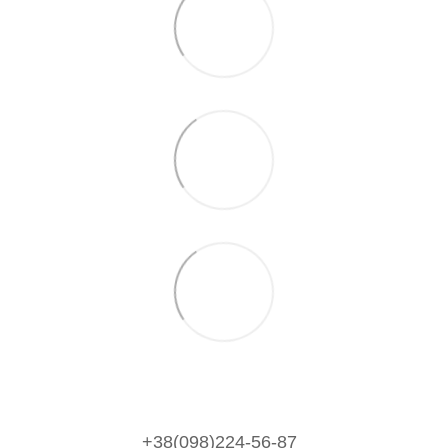
+38(098)224-56-87