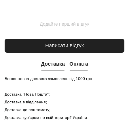
Додайте перший відгук
Написати відгук
Доставка
Оплата
Безкоштовна доставка замовлень від 1000 грн.
Доставка "Нова Пошта":
Доставка в відділення;
Доставка до поштомату;
Доставка кур’єром по всій території України.