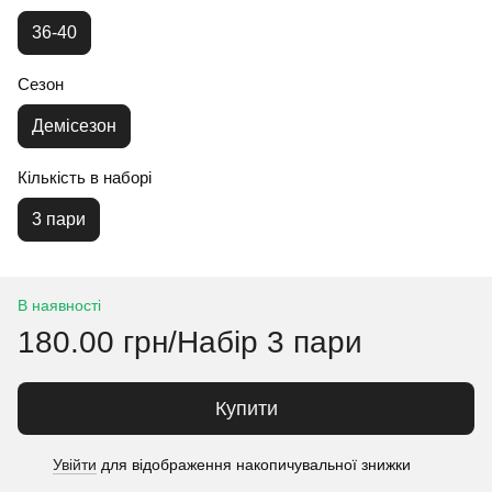
36-40
Сезон
Демісезон
Кількість в наборі
3 пари
В наявності
180.00 грн/Набір 3 пари
Купити
Увійти
для відображення накопичувальної знижки
%