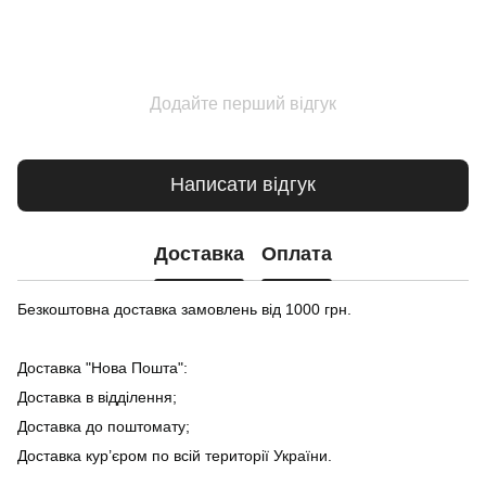
Додайте перший відгук
Написати відгук
Доставка
Оплата
Безкоштовна доставка замовлень від 1000 грн.
Доставка "Нова Пошта":
Доставка в відділення;
Доставка до поштомату;
Доставка кур’єром по всій території України.