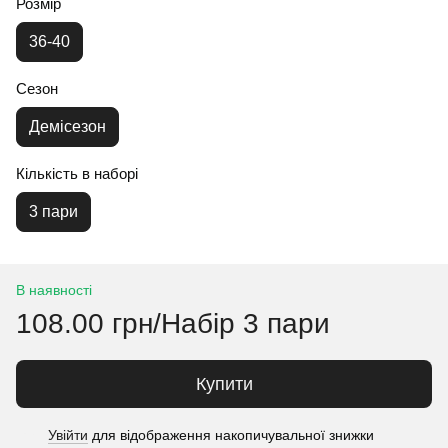
Розмір
36-40
Сезон
Демісезон
Кількість в наборі
3 пари
В наявності
108.00 грн/Набір 3 пари
Купити
Увійти
для відображення накопичувальної знижки
%