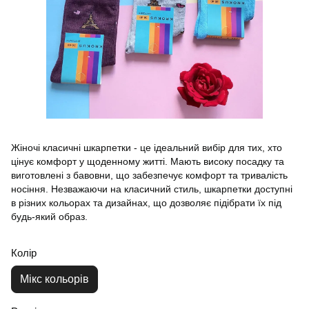
Жіночі класичні шкарпетки - це ідеальний вибір для тих, хто
цінує комфорт у щоденному житті. Мають високу посадку та
виготовлені з бавовни, що забезпечує комфорт та тривалість
носіння. Незважаючи на класичний стиль, шкарпетки доступні
в різних кольорах та дизайнах, що дозволяє підібрати їх під
будь-який образ.
Колір
Мікс кольорів