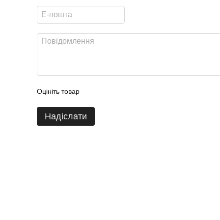
Оцініть товар
Надіслати