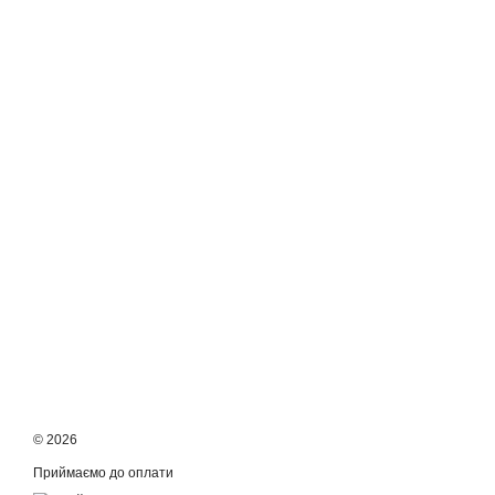
© 2026
Приймаємо до оплати