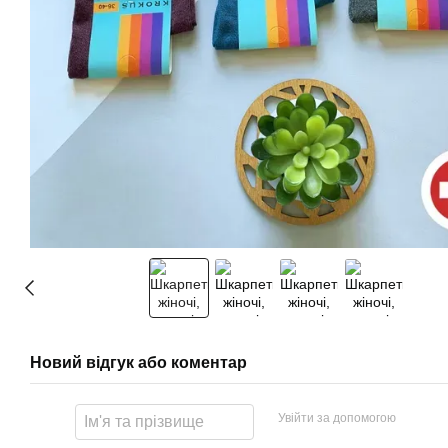
Новий відгук або коментар
Увійти за допомогою