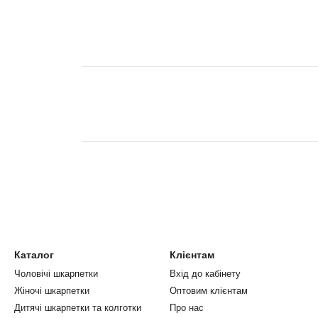
Каталог
Клієнтам
Чоловічі шкарпетки
Вхід до кабінету
Жіночі шкарпетки
Оптовим клієнтам
Дитячі шкарпетки та колготки
Про нас