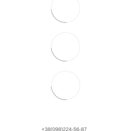
+38(098)224-56-87