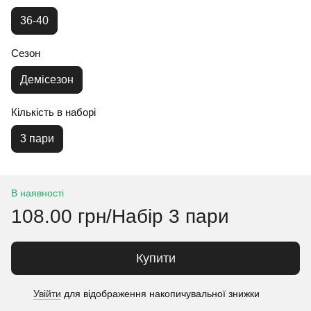
36-40
Сезон
Демісезон
Кількість в наборі
3 пари
В наявності
108.00 грн/Набір 3 пари
Купити
Увійти
для відображення накопичувальної знижки
%