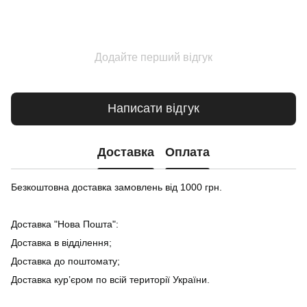
Додайте перший відгук
Написати відгук
Доставка
Оплата
Безкоштовна доставка замовлень від 1000 грн.
Доставка "Нова Пошта":
Доставка в відділення;
Доставка до поштомату;
Доставка кур’єром по всій території України.