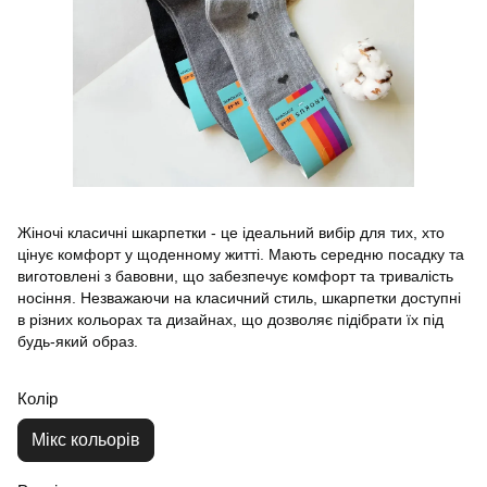
Жіночі класичні шкарпетки - це ідеальний вибір для тих, хто
цінує комфорт у щоденному житті. Мають середню посадку та
виготовлені з бавовни, що забезпечує комфорт та тривалість
носіння. Незважаючи на класичний стиль, шкарпетки доступні
в різних кольорах та дизайнах, що дозволяє підібрати їх під
будь-який образ.
Колір
Мікс кольорів