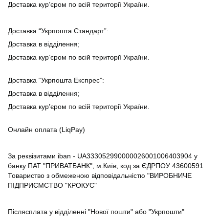
Доставка кур’єром по всій території України.
Доставка “Укрпошта Стандарт”:
Доставка в відділення;
Доставка кур’єром по всій території України.
Доставка “Укрпошта Експрес”:
Доставка в відділення;
Доставка кур’єром по всій території України.
Онлайн оплата (LiqPay)
За реквізитами iban - UA333052990000026001006403904 у
банку ПАТ "ПРИВАТБАНК", м.Київ, код за ЄДРПОУ 43600591
Товариство з обмеженою відповідальністю "ВИРОБНИЧЕ
ПІДПРИЄМСТВО "КРОКУС"
Післясплата у відділенні "Нової пошти" або "Укрпошти"