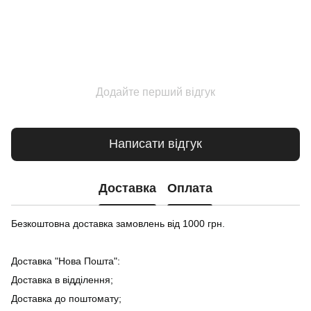
Додайте перший відгук
Написати відгук
Доставка
Оплата
Безкоштовна доставка замовлень від 1000 грн.
Доставка "Нова Пошта":
Доставка в відділення;
Доставка до поштомату;