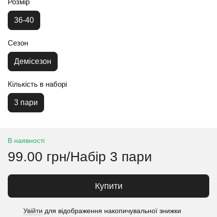
Розмір
36-40
Сезон
Демісезон
Кількість в наборі
3 пари
В наявності
99.00 грн/Набір 3 пари
Купити
Увійти
для відображення накопичувальної знижки
%