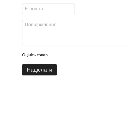
Оцініть товар
Надіслати