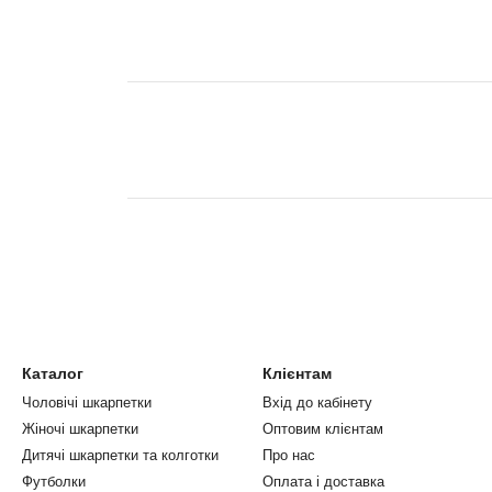
Каталог
Клієнтам
Чоловічі шкарпетки
Вхід до кабінету
Жіночі шкарпетки
Оптовим клієнтам
Дитячі шкарпетки та колготки
Про нас
Футболки
Оплата і доставка