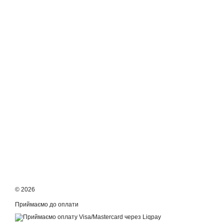
© 2026
Приймаємо до оплати