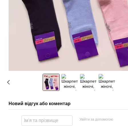
Новий відгук або коментар
Увійти за допомогою