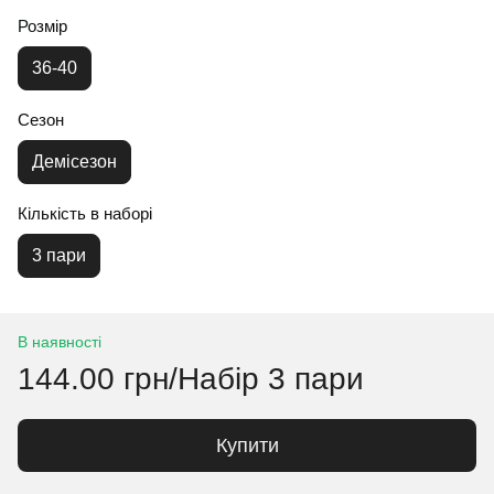
Розмір
36-40
Сезон
Демісезон
Кількість в наборі
3 пари
В наявності
144.00 грн/Набір 3 пари
Купити