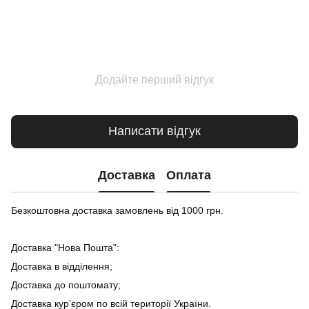
Додайте перший відгук
Написати відгук
Доставка
Оплата
Безкоштовна доставка замовлень від 1000 грн.
Доставка "Нова Пошта":
Доставка в відділення;
Доставка до поштомату;
Доставка кур’єром по всій території України.