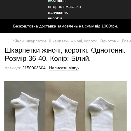
Безкоштовна доставка замовлень на суму від 1000грн.
Жіночі шкарпетки
Шкарпетки жіночі, короткі. Однотонні. Розм
Шкарпетки жіночі, короткі. Однотонні.
Розмір 36-40. Колір: Білий.
Артикул:
2150003604
Написати відгук