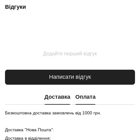
Відгуки
Додайте перший відгук
Написати відгук
Доставка
Оплата
Безкоштовна доставка замовлень від 1000 грн.
Доставка "Нова Пошта":
Доставка в відділення;