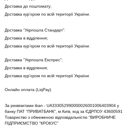
Доставка до поштомату;
Доставка кур’єром по всій території України.
Доставка “Укрпошта Стандарт”:
Доставка в відділення;
Доставка кур’єром по всій території України.
Доставка “Укрпошта Експрес”:
Доставка в відділення;
Доставка кур’єром по всій території України.
Онлайн оплата (LiqPay)
За реквізитами iban - UA333052990000026001006403904 у
банку ПАТ "ПРИВАТБАНК", м.Київ, код за ЄДРПОУ 43600591
Товариство з обмеженою відповідальністю "ВИРОБНИЧЕ
ПІДПРИЄМСТВО "КРОКУС"