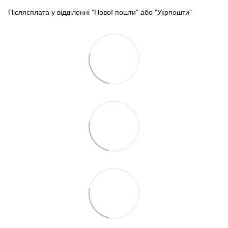
Післясплата у відділенні "Нової пошти" або "Укрпошти"