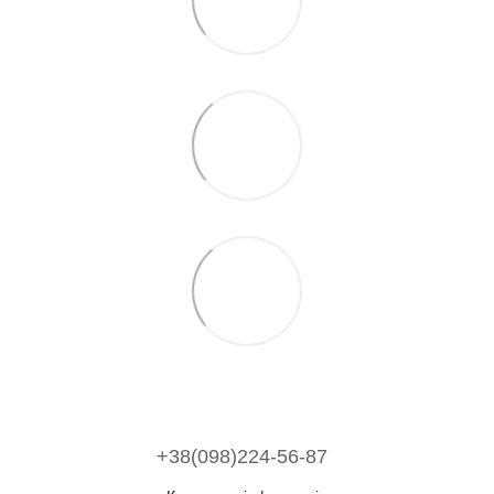
+38(098)224-56-87