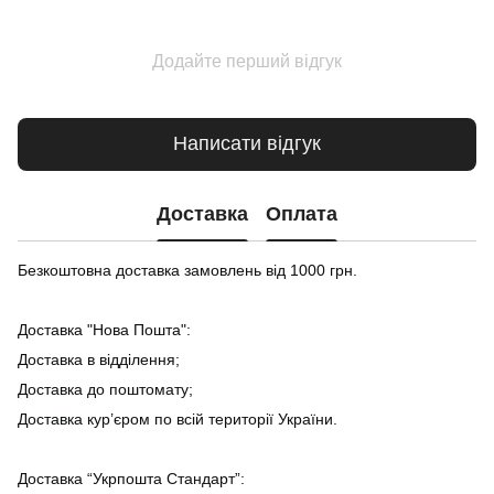
Додайте перший відгук
Написати відгук
Доставка
Оплата
Безкоштовна доставка замовлень від 1000 грн.
Доставка "Нова Пошта":
Доставка в відділення;
Доставка до поштомату;
Доставка кур’єром по всій території України.
Доставка “Укрпошта Стандарт”: