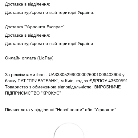
Доставка в відділення;
Доставка кур’єром по всій території України.
Доставка “Укрпошта Експрес”:
Доставка в відділення;
Доставка кур’єром по всій території України.
Онлайн оплата (LiqPay)
За реквізитами iban - UA333052990000026001006403904 у
банку ПАТ "ПРИВАТБАНК", м.Київ, код за ЄДРПОУ 43600591
Товариство з обмеженою відповідальністю "ВИРОБНИЧЕ
ПІДПРИЄМСТВО "КРОКУС"
Післясплата у відділенні "Нової пошти" або "Укрпошти"