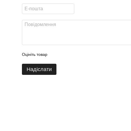
Оцініть товар
Надіслати