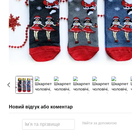
Новий відгук або коментар
Увійти за допомогою