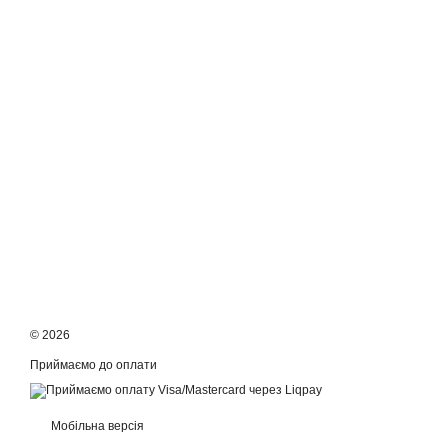
© 2026
Приймаємо до оплати
Мобільна версія