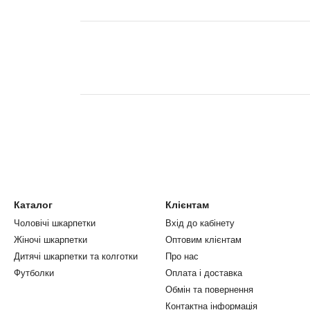
Каталог
Клієнтам
Чоловічі шкарпетки
Вхід до кабінету
Жіночі шкарпетки
Оптовим клієнтам
Дитячі шкарпетки та колготки
Про нас
Футболки
Оплата і доставка
Обмін та повернення
Контактна інформація