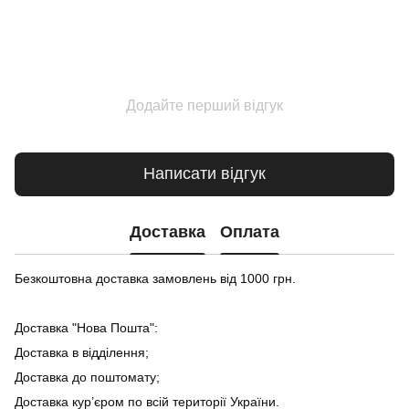
Додайте перший відгук
Написати відгук
Доставка
Оплата
Безкоштовна доставка замовлень від 1000 грн.
Доставка "Нова Пошта":
Доставка в відділення;
Доставка до поштомату;
Доставка кур’єром по всій території України.