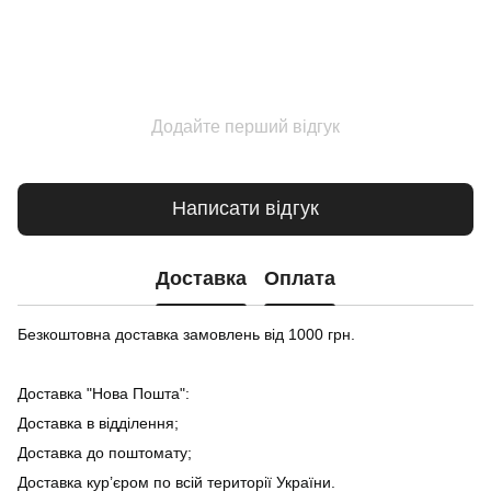
Додайте перший відгук
Написати відгук
Доставка
Оплата
Безкоштовна доставка замовлень від 1000 грн.
Доставка "Нова Пошта":
Доставка в відділення;
Доставка до поштомату;
Доставка кур’єром по всій території України.