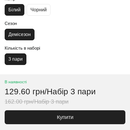
Білий
Чорний
Сезон
Демісезон
Кількість в наборі
3 пари
В наявності
129.60 грн/Набір 3 пари
162.00 грн/Набір 3 пари
Купити