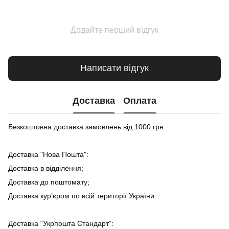
Додайте перший відгук
Написати відгук
Доставка
Оплата
Безкоштовна доставка замовлень від 1000 грн.
Доставка "Нова Пошта":
Доставка в відділення;
Доставка до поштомату;
Доставка кур’єром по всій території України.
Доставка “Укрпошта Стандарт”: