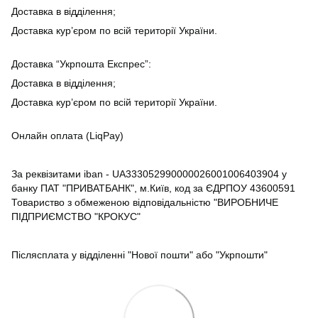
Доставка в відділення;
Доставка кур’єром по всій території України.
Доставка “Укрпошта Експрес”:
Доставка в відділення;
Доставка кур’єром по всій території України.
Онлайн оплата (LiqPay)
За реквізитами iban - UA333052990000026001006403904 у
банку ПАТ "ПРИВАТБАНК", м.Київ, код за ЄДРПОУ 43600591
Товариство з обмеженою відповідальністю "ВИРОБНИЧЕ
ПІДПРИЄМСТВО "КРОКУС"
Післясплата у відділенні "Нової пошти" або "Укрпошти"