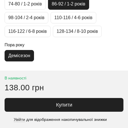
74-80 / 1-2 років
86-92 / 1-2 років
98-104 / 2-4 років
110-116 / 4-6 років
116-122 / 6-8 років
128-134 / 8-10 років
Пора року
Демісезон
В наявності
138.00 грн
Купити
Увійти
для відображення накопичувальної знижки
%