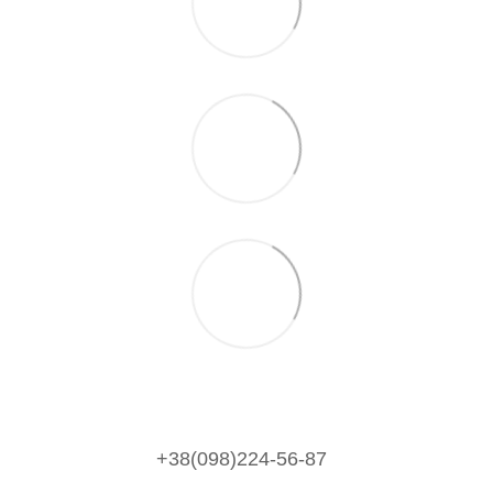
+38(098)224-56-87