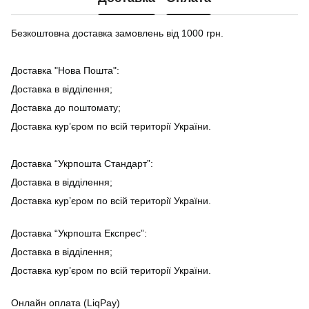
Безкоштовна доставка замовлень від 1000 грн.
Доставка "Нова Пошта":
Доставка в відділення;
Доставка до поштомату;
Доставка кур’єром по всій території України.
Доставка “Укрпошта Стандарт”:
Доставка в відділення;
Доставка кур’єром по всій території України.
Доставка “Укрпошта Експрес”:
Доставка в відділення;
Доставка кур’єром по всій території України.
Онлайн оплата (LiqPay)